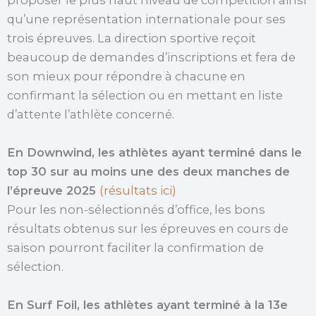
proposer le plus haut niveau de compétition ainsi
qu’une représentation internationale pour ses
trois épreuves. La direction sportive reçoit
beaucoup de demandes d’inscriptions et fera de
son mieux pour répondre à chacune en
confirmant la sélection ou en mettant en liste
d’attente l’athlète concerné.
En Downwind, les athlètes ayant terminé dans le
top 30 sur au moins une des deux manches
de
l’épreuve 2025
(résultats ici)
Pour les non-sélectionnés d’office, les bons
résultats obtenus sur les épreuves en cours de
saison pourront faciliter la confirmation de
sélection.
En Surf Foil, les athlètes ayant terminé à la 13e