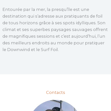
Entourée par la mer, la presqu’île est une
destination qui s’adresse aux pratiquants de foil
de tous horizons grâce à ses spots idylliques. Son
climat et ses superbes paysages sauvages offrent
de magnifiques sessions et c’est aujourd’hui, l’un
des meilleurs endroits au monde pour pratiquer
le Downwind et le Surf Foil.
Contacts