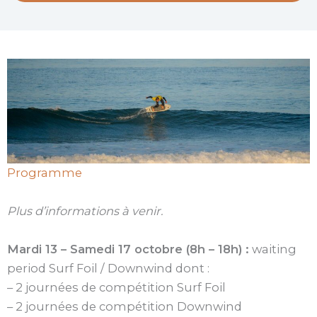
Programme
Plus d’informations à venir.
Mardi 13 – Samedi 17 octobre (8h – 18h) :
waiting
period Surf Foil / Downwind dont :
– 2 journées de compétition Surf Foil
– 2 journées de compétition Downwind