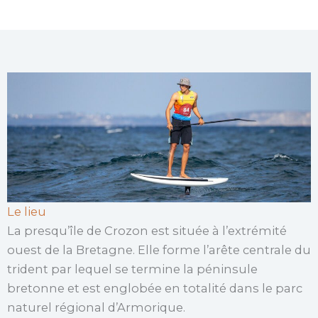
Le lieu
La presqu’île de Crozon est située à l’extrémité
ouest de la Bretagne. Elle forme l’arête centrale du
trident par lequel se termine la péninsule
bretonne et est englobée en totalité dans le parc
naturel régional d’Armorique.