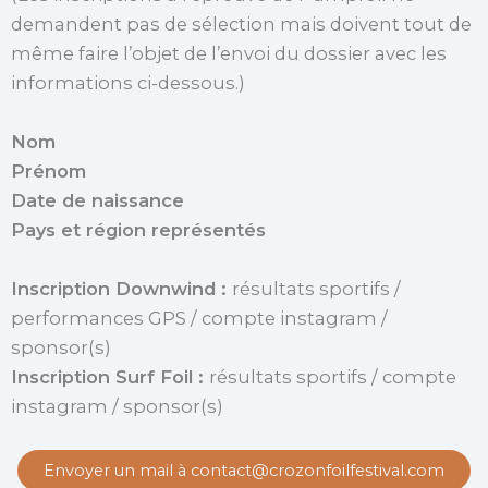
demandent pas de sélection mais doivent tout de
même faire l’objet de l’envoi du dossier avec les
informations ci-dessous.)
Nom
Prénom
Date de naissance
Pays et région représentés
Inscription Downwind :
résultats sportifs /
performances GPS / compte instagram /
sponsor(s)
Inscription Surf Foil :
résultats sportifs / compte
instagram / sponsor(s)
Envoyer un mail à contact@crozonfoilfestival.com