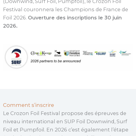
(Downwind, Surf Foil, Pumpfoil), le Crozon Foil
Festival couronnera les Champions de France de
Foil 2026.
Ouverture des inscriptions le 30 juin
2026.
Comment s’inscrire
Le Crozon Foil Festival propose des épreuves de
niveau international en SUP Foil Downwind, Surf
Foil et Pumpfoil. En 2026 c’est également l’étape