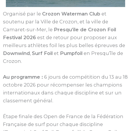
Organisé par le
Crozon Waterman Club
et
soutenu par la Ville de Crozon, et la ville de
Camaret-sur-Mer, le
Presqu’île de Crozon Foil
Festival 2026
est de retour pour proposer aux
meilleurs athlètes foil les plus belles épreuves de
Downwind
,
Surf Foil
et
Pumpfoil
en Presqu’île de
Crozon.
Au programme :
6 jours de compétition du 13 au 18
octobre 2026 pour récompenser les champions
internationaux dans chaque discipline et sur un
classement général.
Étape finale des Open de France de la Fédération
Française de surf pour chaque discipline