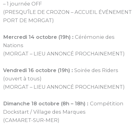
– 1 journée OFF
(PRESQU’ÎLE DE CROZON – ACCUEIL ÉVÉNEMENT
PORT DE MORGAT)
Mercredi 14 octobre (19h) :
Cérémonie des
Nations
(MORGAT – LIEU ANNONCÉ PROCHAINEMENT)
Vendredi 16 octobre (19h) :
Soirée des Riders
(ouvert à tous)
(MORGAT – LIEU ANNONCÉ PROCHAINEMENT)
Dimanche 18 octobre (8h – 18h) :
Compétition
Dockstart / Village des Marques
(CAMARET-SUR-MER)