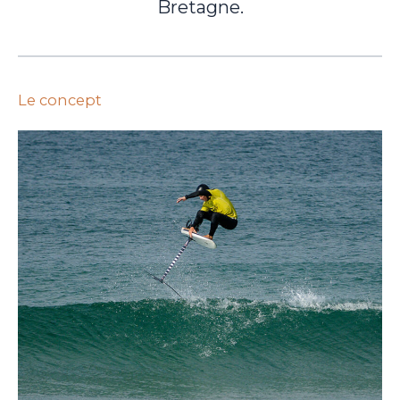
Bretagne.
Le concept