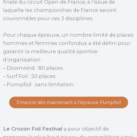
finale du circuit Open de France, à l’issue de
laquelle les champion/nes de France seront
couronné/es pour ces 3 disciplines.
Pour chaque épreuve, un nombre limité de places
hommes et femmes confondus a été défini pour
garantir la meilleure qualité sportive
d’organisation :
– Downwind : 80 places
– Surf Foil : 50 places
– Pumpfoil : sans limitation
S’inscrire dès maintenant à l’épreuve Pumpfoil
Le Crozon Foil Festival
a pour objectif de