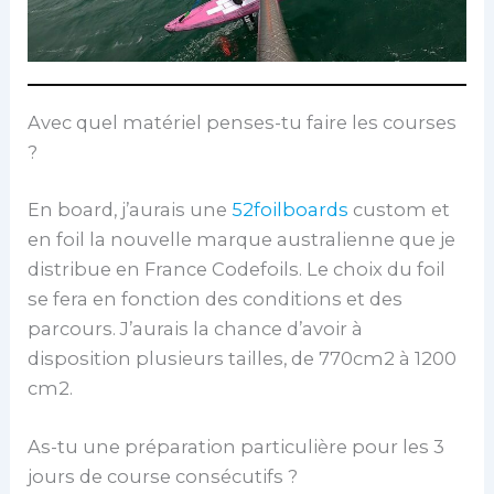
Avec quel matériel penses-tu faire les courses
?
En board, j’aurais une
52foilboards
custom et
en foil la nouvelle marque australienne que je
distribue en France Codefoils. Le choix du foil
se fera en fonction des conditions et des
parcours. J’aurais la chance d’avoir à
disposition plusieurs tailles, de 770cm2 à 1200
cm2.
As-tu une préparation particulière pour les 3
jours de course consécutifs ?