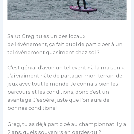
Salut Greg, tu es un des locaux
de l’événement, ça fait quoi de participer à un
tel événement quasiment chez soi ?
C’est génial d’avoir un tel event « à la maison ».
J’ai vraiment hâte de partager mon terrain de
jeux avec tout le monde. Je connais bien les
parcours et les conditions, donc c’est un
avantage. J’espère juste que l’on aura de
bonnes conditions !
Greg, tu as déjà participé au championnat il y a
2 ans, quels souvenirs en gardes-tu ?