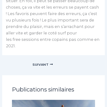
situer. En foil, il peut se passer beaucoup de
choses, ça va vite et les erreurs se payent cash
! Les favoris peuvent faire des erreurs, ça c’est
vu plusieurs fois ! Le plus important sera de
prendre du plaisir, mais en s’arrachant pour
aller vite et garder le coté surf pour
les free sessions entre copains pas comme en
2021.
SUIVANT
Publications similaires