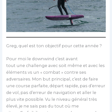
Greg, quel est ton objectif pour cette année ?
Pour moi le downwind c’est avant
tout une challenge avec soit même et avec les
éléments vs un « combat » contre ses
adversaires. Mon but principal, c’est de faire
une course parfaite, départ rapide, pas d’erreur
de vol, pas d’erreur de navigation et aller le
plus vite possible. Vu le niveau général très
élevé, je ne sais pas du tout où me