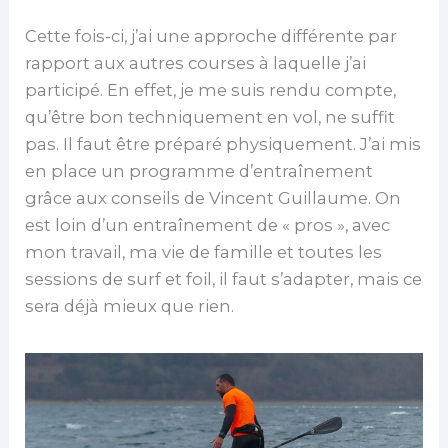
Cette fois-ci, j’ai une approche différente par
rapport aux autres courses à laquelle j’ai
participé. En effet, je me suis rendu compte,
qu’être bon techniquement en vol, ne suffit
pas. Il faut être préparé physiquement. J’ai mis
en place un programme d’entraînement
grâce aux conseils de Vincent Guillaume. On
est loin d’un entraînement de « pros », avec
mon travail, ma vie de famille et toutes les
sessions de surf et foil, il faut s’adapter, mais ce
sera déjà mieux que rien.