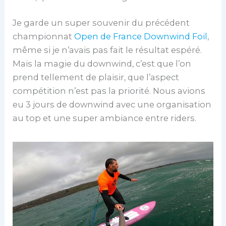
Je garde un super souvenir du précédent
championnat
Open de France Downwind Foil
,
même si je n’avais pas fait le résultat espéré.
Mais la magie du downwind, c’est que l’on
prend tellement de plaisir, que l’aspect
compétition n’est pas la priorité. Nous avions
eu 3 jours de downwind avec une organisation
au top et une super ambiance entre riders.