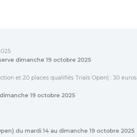
2025
éserve dimanche 19 octobre 2025
tion et 20 places qualifiés Trials Open) : 30 euros
 dimanche 19 octobre 2025
 Open) du mardi 14 au dimanche 19 octobre 2025