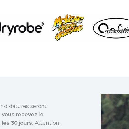
candidatures seront
, vous recevez le
les 30 jours.
Attention,