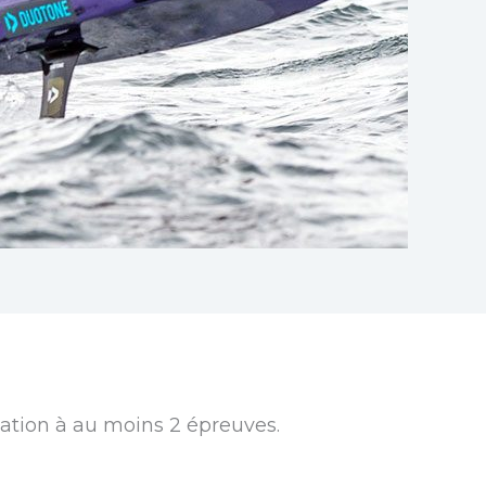
ation à au moins 2 épreuves.