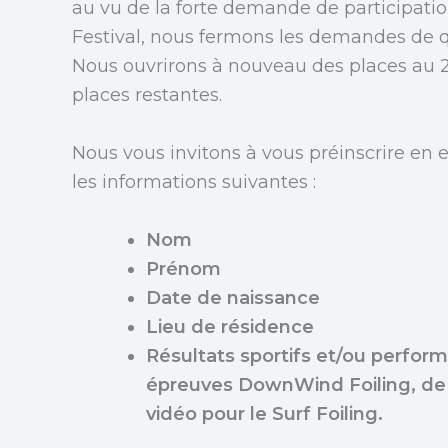
au vu de la forte demande de participatio
Festival, nous fermons les demandes de qua
Nous ouvrirons à nouveau des places au 20
places restantes.
Nous vous invitons à vous préinscrire en
les informations suivantes :
Nom
Prénom
Date de naissance
Lieu de résidence
Résultats sportifs et/ou perfor
épreuves DownWind Foiling, de
vidéo pour le Surf Foiling.