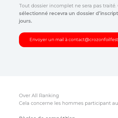
Tout dossier incomplet ne sera pas traité.
sélectionné recevra un dossier d’inscript
jours.
Envoyer un mail à contact@crozonfoilfest
Over All Ranking
Cela concerne les hommes participant au 