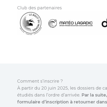
Club des partenaires
Comment s’inscrire ?
À partir du 20 juin 2025, les dossiers de 
étudiés dans l’ordre d’arrivée.
Par la suite
formulaire d’inscription à retourner dans 