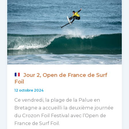
Foil
Open
Jour 2, Open de France de Surf
Foil
12 octobre 2024
Ce vendredi, la plage de la Palue en
Bretagne a accueilli la deuxième journée
du Crozon Foil Festival avec l’Open de
France de Surf Foil.