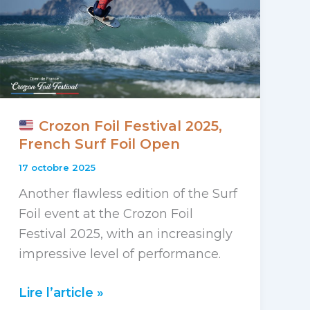
Crozon Foil Festival 2025,
French Surf Foil Open
17 octobre 2025
Another flawless edition of the Surf
Foil event at the Crozon Foil
Festival 2025, with an increasingly
impressive level of performance.
Lire l’article »