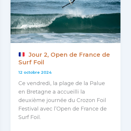
Jour 2, Open de France de
Surf Foil
12 octobre 2024
Ce vendredi, la plage de la Palue
en Bretagne a accueilli la
deuxième journée du Crozon Foil
Festival avec l’Open de France de
Surf Foil.