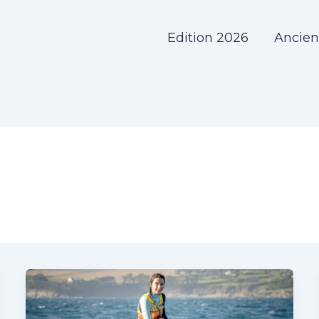
Edition 2026
Ancien