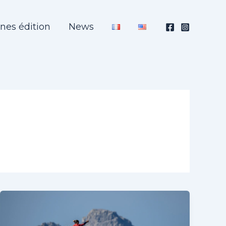
nes édition
News