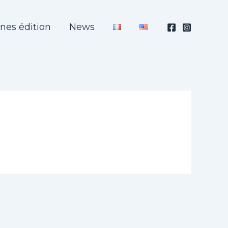
nes édition
News