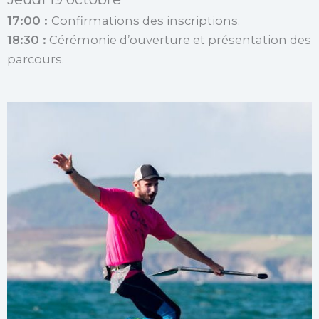
17:00 :
Confirmations des inscriptions.
18:30 :
Cérémonie d’ouverture et présentation des
parcours.