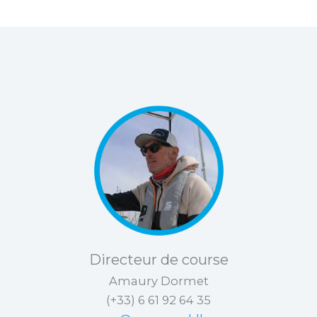
Directeur de course
Amaury Dormet
(+33) 6 61 92 64 35