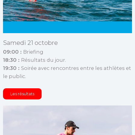
Samedi 21 octobre
09:00 :
Briefing
18:30 :
Résultats du jour.
19:30 :
Soirée avec rencontres entre les athlètes et
le public.
Les résultats