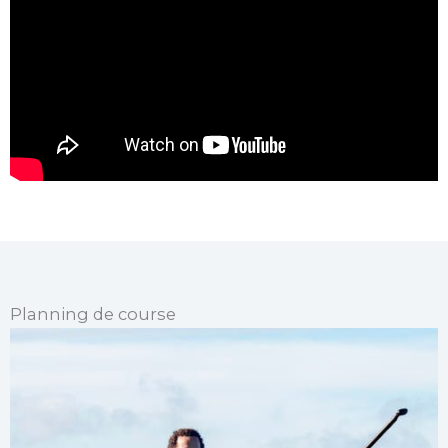
Planning de course