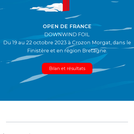
OPEN DE FRANCE
DOWNWIND FOIL
Du 19 au 22 octobre 2023 à Crozon Morgat, dans le
Finistère et en région Bretagne.
Bilan et résultats