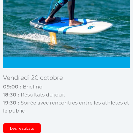
Vendredi 20 octobre
09:00 :
Briefing
18:30 :
Résultats du jour.
19:30 :
Soirée avec rencontres entre les athlètes et
le public.
Les résultats