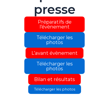
presse
Préparatifs de
l’évènement
Télécharger les
photos
L’avant évènement
Télécharger les
photos
Bilan et résultats
Télécharger les photos