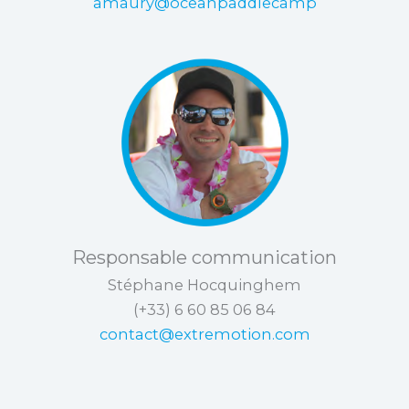
amaury@oceanpaddlecamp
Responsable communication
Stéphane Hocquinghem
(+33) 6 60 85 06 84
contact@extremotion.com