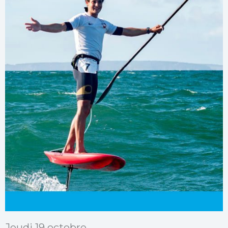
Jeudi 19 octobre