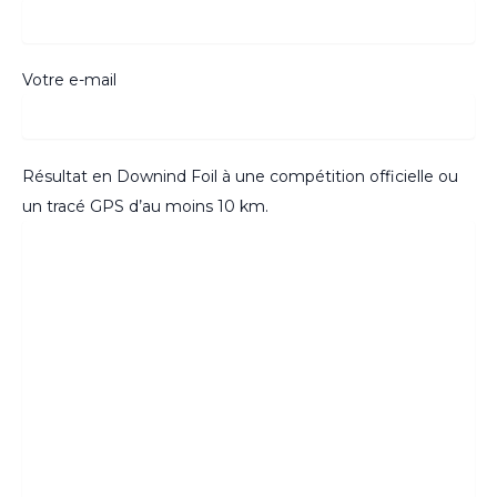
Votre e-mail
Résultat en Downind Foil à une compétition officielle ou
un tracé GPS d’au moins 10 km.